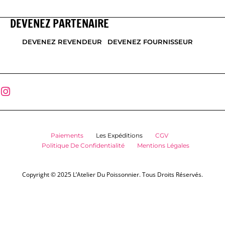
DEVENEZ PARTENAIRE
DEVENEZ REVENDEUR
DEVENEZ FOURNISSEUR
Paiements
Les Expéditions
CGV
Politique De Confidentialité
Mentions Légales
Copyright © 2025 L’Atelier Du Poissonnier. Tous Droits Réservés.