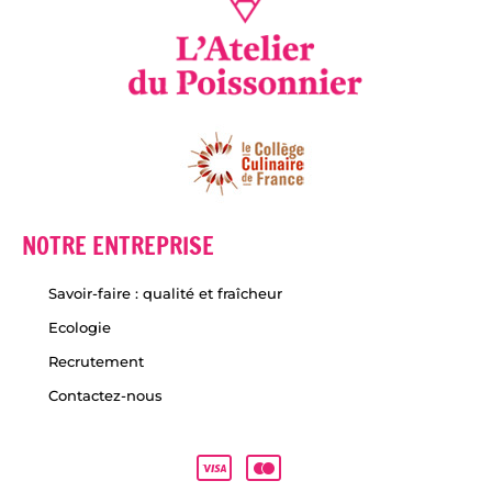
NOTRE ENTREPRISE
Savoir-faire : qualité et fraîcheur
Ecologie
Recrutement
Contactez-nous