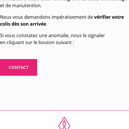
et de manutention.
Nous vous demandons impérativement de
vérifier votre
colis dès son arrivée
.
Si vous constatez une anomalie, nous le signaler
en cliquant sur le bouton suivant :
CONTACT