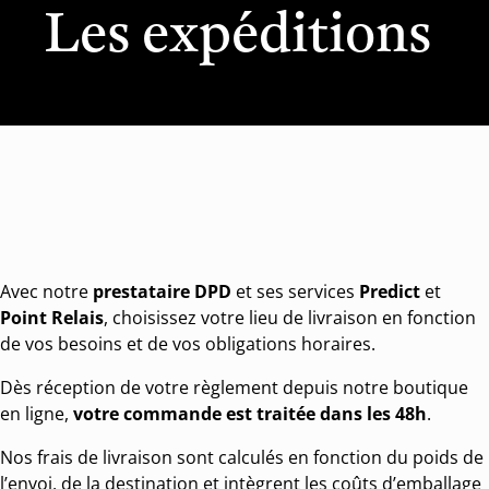
Les expéditions
Avec notre
prestataire DPD
et ses services
Predict
et
Point Relais
, choisissez votre lieu de livraison en fonction
de vos besoins et de vos obligations horaires.
Dès réception de votre règlement depuis notre boutique
en ligne,
votre commande est traitée dans les 48h
.
Nos frais de livraison sont calculés en fonction du poids de
l’envoi, de la destination et intègrent les coûts d’emballage