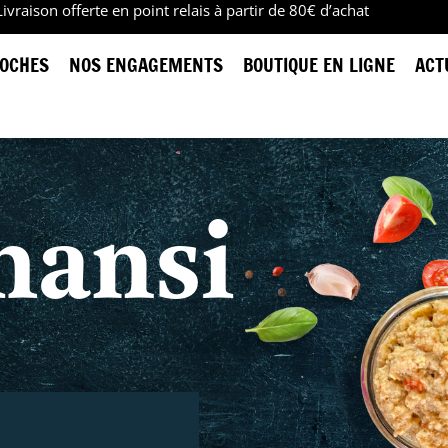
Livraison offerte en point relais à partir de 80€ d’achat
OCHES
NOS ENGAGEMENTS
BOUTIQUE EN LIGNE
ACT
mansi