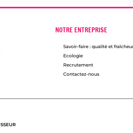
NOTRE ENTREPRISE
Savoir-faire : qualité et fraîcheu
Ecologie
Recrutement
Contactez-nous
ISSEUR