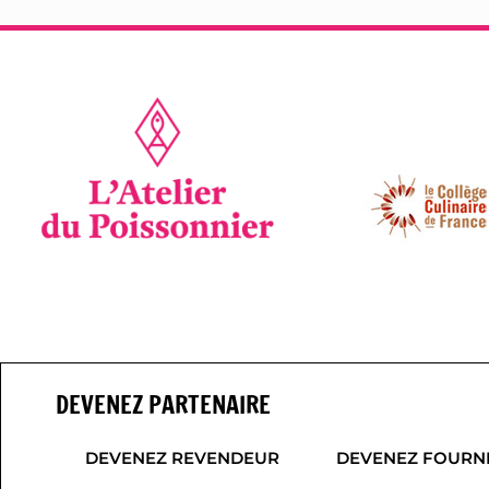
DEVENEZ PARTENAIRE
DEVENEZ REVENDEUR
DEVENEZ FOURN