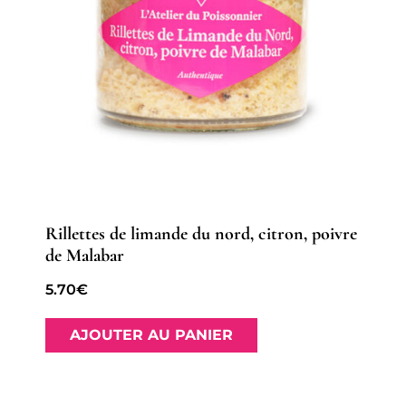
Rillettes de limande du nord, citron, poivre
de Malabar
5.70
€
AJOUTER AU PANIER