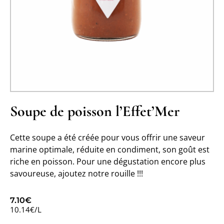
Soupe de poisson l’Effet’Mer
Cette soupe a été créée pour vous offrir une saveur
marine optimale, réduite en condiment, son goût est
riche en poisson. Pour une dégustation encore plus
savoureuse, ajoutez notre rouille !!!
7.10
€
10.14€/L