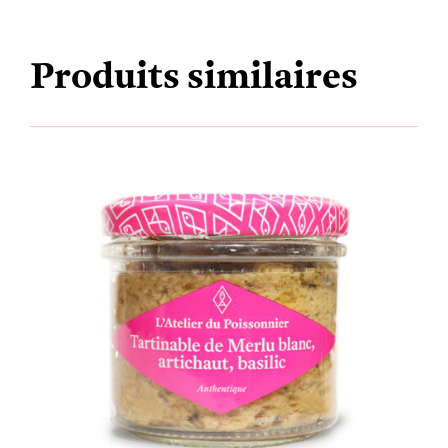
Produits similaires