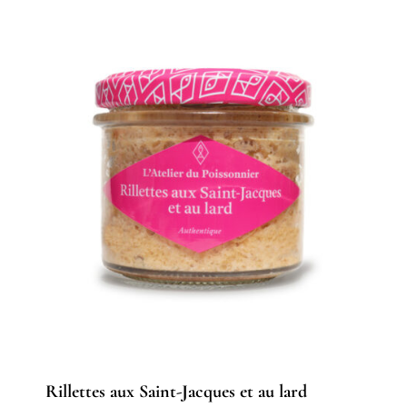
Rillettes aux Saint-Jacques et au lard