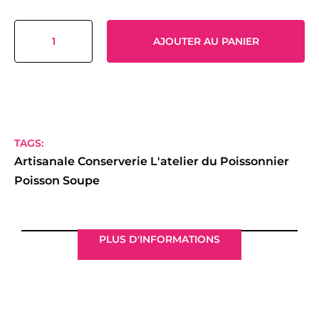
AJOUTER AU PANIER
TAGS:
Artisanale
Conserverie
L'atelier du Poissonnier
Poisson
Soupe
PLUS D'INFORMATIONS