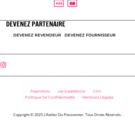
DEVENEZ PARTENAIRE
DEVENEZ REVENDEUR
DEVENEZ FOURNISSEUR
Paiements
Les Expéditions
CGV
Politique De Confidentialité
Mentions Légales
Copyright © 2025 L’Atelier Du Poissonnier. Tous Droits Réservés.