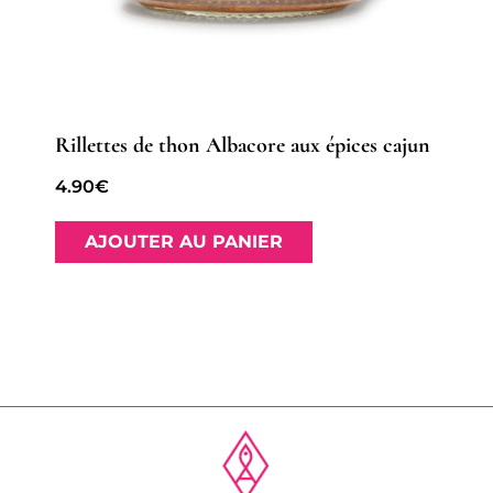
Rillettes de thon Albacore aux épices cajun
4.90
€
AJOUTER AU PANIER