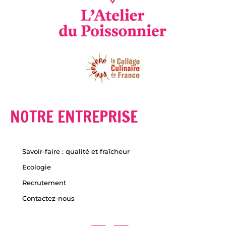
NOTRE ENTREPRISE
Savoir-faire : qualité et fraîcheur
Ecologie
Recrutement
Contactez-nous