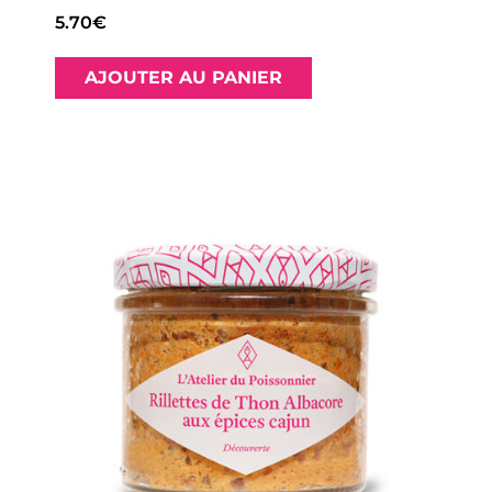
5.70
€
AJOUTER AU PANIER