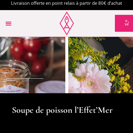
Livraison offerte en point relais à partir de 80€ d’achat
0
Soupe de poisson l’Effet’Mer