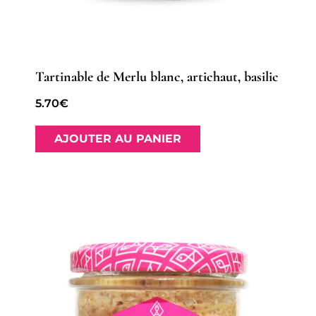
Tartinable de Merlu blanc, artichaut, basilic
5.70
€
AJOUTER AU PANIER