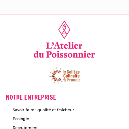
NOTRE ENTREPRISE
Savoir-faire : qualité et fraîcheur
Ecologie
Recrutement