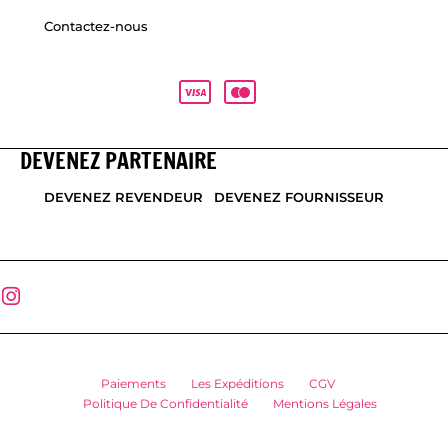
Contactez-nous
DEVENEZ PARTENAIRE
DEVENEZ REVENDEUR
DEVENEZ FOURNISSEUR
Paiements
Les Expéditions
CGV
Politique De Confidentialité
Mentions Légales