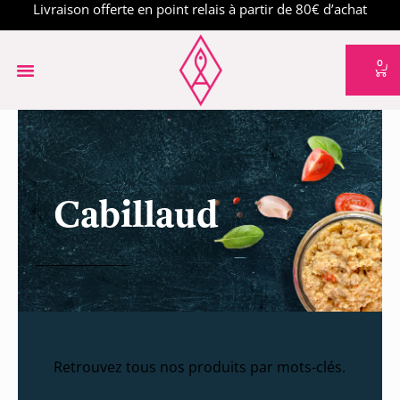
Livraison offerte en point relais à partir de 80€ d’achat
0
Cabillaud
Retrouvez tous nos produits par mots-clés.