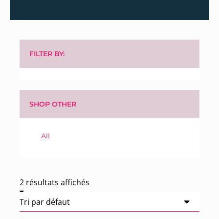
FILTER BY:
SHOP OTHER
All
2 résultats affichés