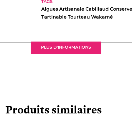
TAGS:
Algues
Artisanale
Cabillaud
Conserve
Tartinable
Tourteau
Wakamé
PLUS D'INFORMATIONS
Produits similaires