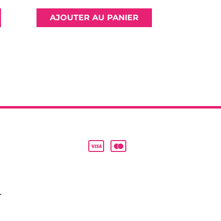
AJOUTER AU PANIER
r