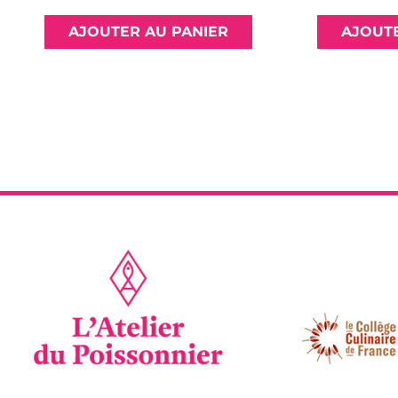
AJOUTER AU PANIER
AJOUTE