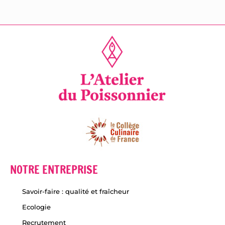
NOTRE ENTREPRISE
Savoir-faire : qualité et fraîcheur
Ecologie
Recrutement