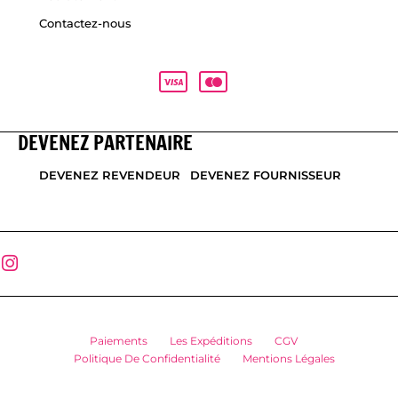
Contactez-nous
DEVENEZ PARTENAIRE
DEVENEZ REVENDEUR
DEVENEZ FOURNISSEUR
Paiements
Les Expéditions
CGV
Politique De Confidentialité
Mentions Légales