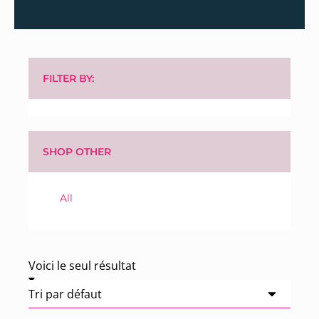
FILTER BY:
SHOP OTHER
All
Voici le seul résultat