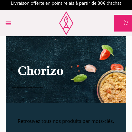
Livraison offerte en point relais à partir de 80€ d’achat
0
Chorizo
Retrouvez tous nos produits par mots-clés.