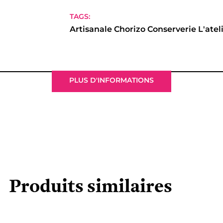
TAGS:
Artisanale
Chorizo
Conserverie
L'atel
PLUS D'INFORMATIONS
Produits similaires