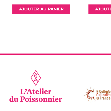
AJOUTER AU PANIER
AJOUTE