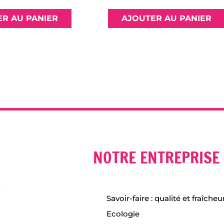
R AU PANIER
AJOUTER AU PANIER
NOTRE ENTREPRISE
Savoir-faire : qualité et fraîcheu
Ecologie