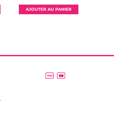
AJOUTER AU PANIER
r