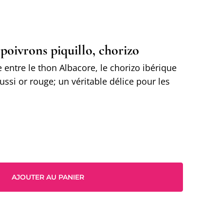
poivrons piquillo, chorizo
entre le thon Albacore, le chorizo ibérique
aussi or rouge; un véritable délice pour les
AJOUTER AU PANIER